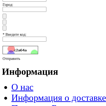
Город:
*
Введите код:
Отправить
Информация
О нас
Информация о доставке