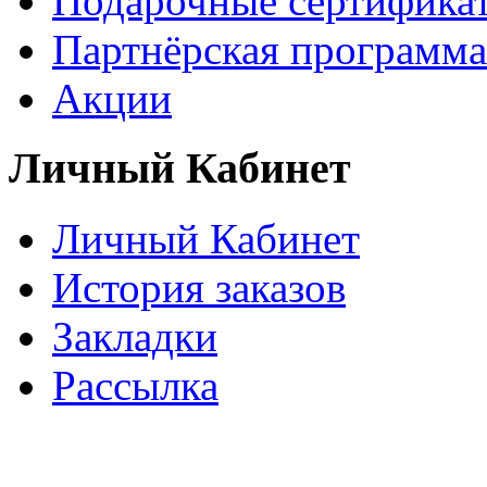
Подарочные сертифика
Партнёрская программа
Акции
Личный Кабинет
Личный Кабинет
История заказов
Закладки
Рассылка