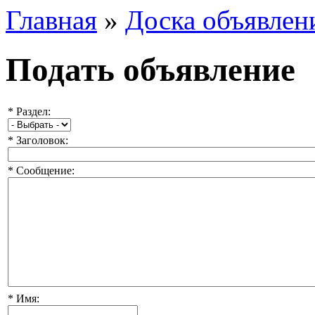
Главная
»
Доска объявлен
Подать объявление
*
Раздел:
*
Заголовок:
*
Сообщение:
*
Имя: