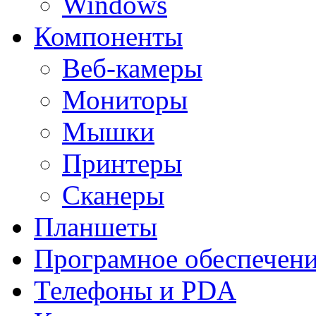
Windows
Компоненты
Веб-камеры
Мониторы
Мышки
Принтеры
Сканеры
Планшеты
Програмное обеспечен
Телефоны и PDA