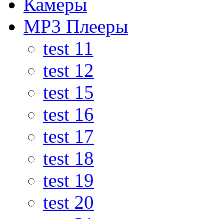
Камеры
MP3 Плееры
test 11
test 12
test 15
test 16
test 17
test 18
test 19
test 20