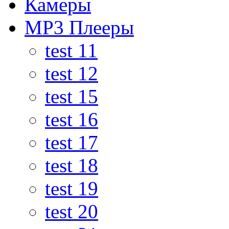
Камеры
MP3 Плееры
test 11
test 12
test 15
test 16
test 17
test 18
test 19
test 20