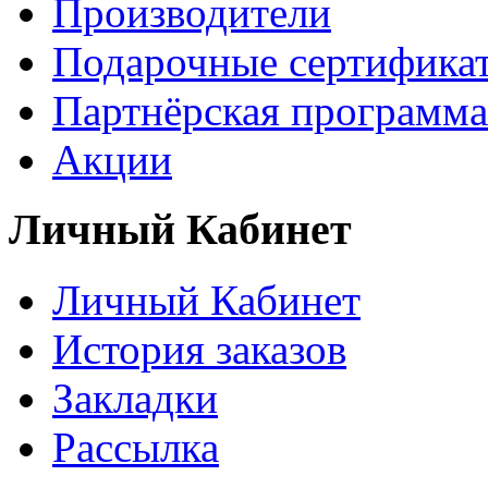
Производители
Подарочные сертифика
Партнёрская программа
Акции
Личный Кабинет
Личный Кабинет
История заказов
Закладки
Рассылка