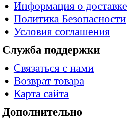
Информация о доставке
Политика Безопасности
Условия соглашения
Служба поддержки
Связаться с нами
Возврат товара
Карта сайта
Дополнительно