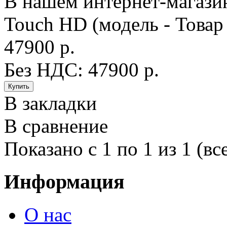
В нашем интернет-магаз
Touch HD (модель - Товар 
47900 р.
Без НДС: 47900 р.
В закладки
В сравнение
Показано с 1 по 1 из 1 (вс
Информация
О нас