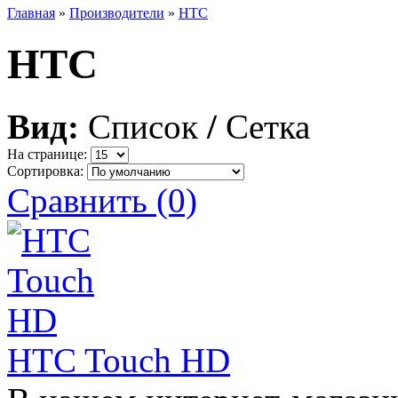
Главная
»
Производители
»
HTC
HTC
Вид:
Список
/
Сетка
На странице:
Сортировка:
Сравнить (0)
HTC Touch HD