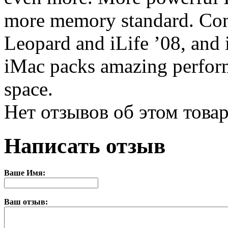
more memory standard. Co
Leopard and iLife ’08, and i
iMac packs amazing perform
space.
Нет отзывов об этом товар
Написать отзыв
Ваше Имя:
Ваш отзыв: