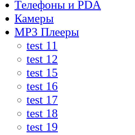
Телефоны и PDA
Камеры
MP3 Плееры
test 11
test 12
test 15
test 16
test 17
test 18
test 19