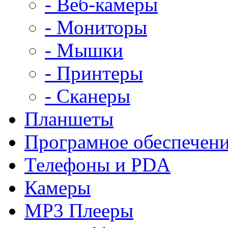
- Веб-камеры
- Мониторы
- Мышки
- Принтеры
- Сканеры
Планшеты
Програмное обеспечен
Телефоны и PDA
Камеры
MP3 Плееры