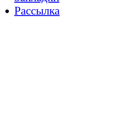
Рассылка