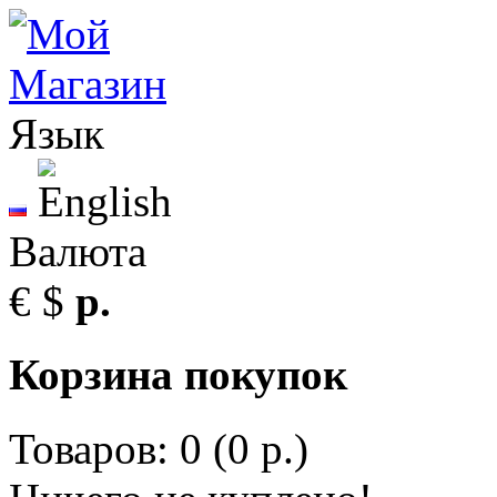
Язык
Валюта
€
$
р.
Корзина покупок
Товаров: 0 (0 р.)