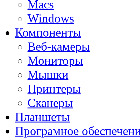
Macs
Windows
Компоненты
Веб-камеры
Мониторы
Мышки
Принтеры
Сканеры
Планшеты
Програмное обеспечен