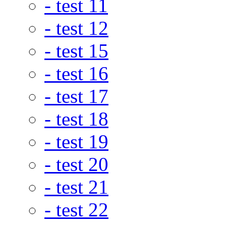
- test 11
- test 12
- test 15
- test 16
- test 17
- test 18
- test 19
- test 20
- test 21
- test 22