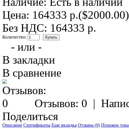
Наличие:
Есть в наличии
Цена: 164333 р.
($2000.00)
Без НДС: 164333 р.
Количество:
- или -
В закладки
В сравнение
Отзывов: 0
|
Напис
Поделиться
Описание
Сертификаты
Еще вкладка
Отзывы (0)
Похожие това