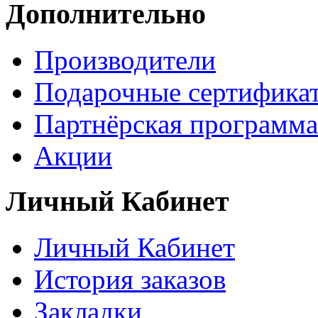
Дополнительно
Производители
Подарочные сертифика
Партнёрская программа
Акции
Личный Кабинет
Личный Кабинет
История заказов
Закладки