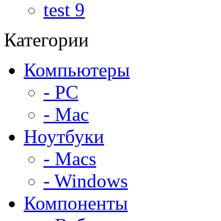
test 9
Категории
Компьютеры
- PC
- Mac
Ноутбуки
- Macs
- Windows
Компоненты