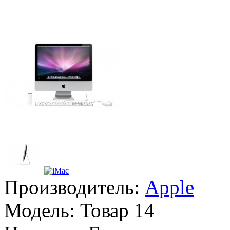
Производитель:
Apple
Модель:
Товар 14