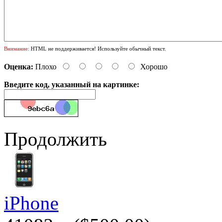
Внимание:
HTML не поддерживается! Используйте обычный текст.
Оценка:
Плохо
Хорошо
Введите код, указанный на картинке:
Продолжить
iPhone